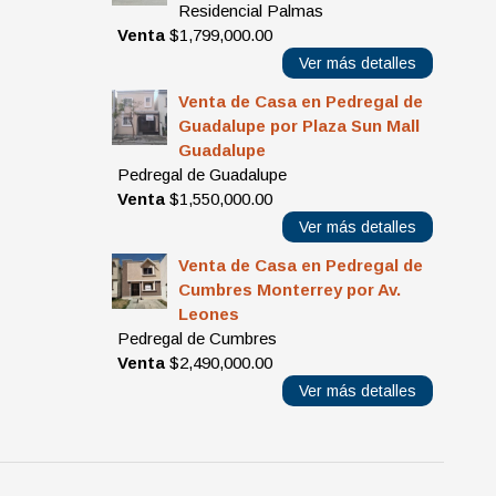
Residencial Palmas
Venta
$1,799,000.00
Ver más detalles
Venta de Casa en Pedregal de
Guadalupe por Plaza Sun Mall
Guadalupe
Pedregal de Guadalupe
Venta
$1,550,000.00
Ver más detalles
Venta de Casa en Pedregal de
Cumbres Monterrey por Av.
Leones
Pedregal de Cumbres
Venta
$2,490,000.00
Ver más detalles