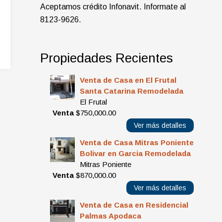
Aceptamos crédito Infonavit. Informate al
8123-9626.
Propiedades Recientes
Venta de Casa en El Frutal
Santa Catarina Remodelada
El Frutal
Venta
$750,000.00
Ver más detalles
Venta de Casa Mitras Poniente
Bolivar en Garcia Remodelada
Mitras Poniente
Venta
$870,000.00
Ver más detalles
Venta de Casa en Residencial
Palmas Apodaca