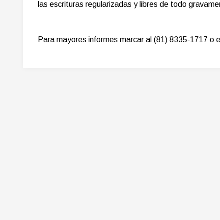
las escrituras regularizadas y libres de todo gravamen
Para mayores informes marcar al (81) 8335-1717 o 