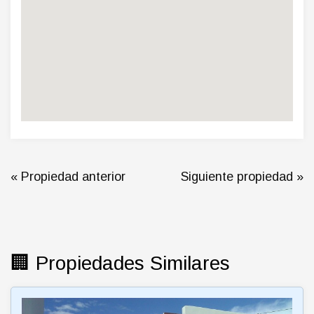
« Propiedad anterior
Siguiente propiedad »
🏢 Propiedades Similares