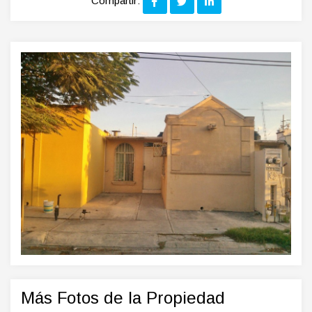
Compartir:
Más Fotos de la Propiedad