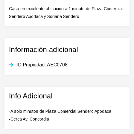
Casa en excelente ubicacion a 1 minuto de Plaza Comercial
Sendero Apodaca y Soriana Sendero.
Información adicional
ID Propiedad:
AEC0708
Info Adicional
-A solo minutos de Plaza Comercial Sendero Apodaca
-Cerca Av. Concordia