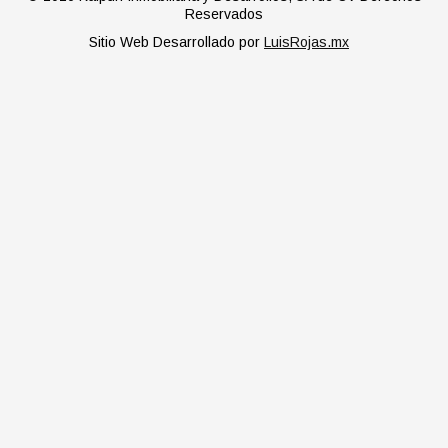
Reservados
Sitio Web Desarrollado por
LuisRojas.mx