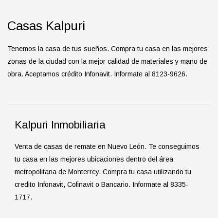
Casas Kalpuri
Tenemos la casa de tus sueños. Compra tu casa en las mejores
zonas de la ciudad con la mejor calidad de materiales y mano de
obra. Aceptamos crédito Infonavit. Informate al 8123-9626.
Kalpuri Inmobiliaria
Venta de casas de remate en Nuevo León. Te conseguimos
tu casa en las mejores ubicaciones dentro del área
metropolitana de Monterrey. Compra tu casa utilizando tu
credito Infonavit, Cofinavit o Bancario. Informate al 8335-
1717.