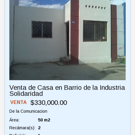
Venta de Casa en Barrio de la Industria
Solidaridad
$330,000.00
VENTA
De la Comunicacion
Área:
50 m2
Recámara(s):
2