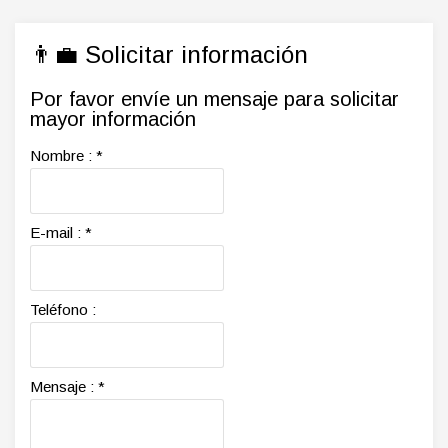
👨‍💼 Solicitar información
Por favor envíe un mensaje para solicitar
mayor información
Nombre :
*
E-mail :
*
Teléfono :
Mensaje :
*