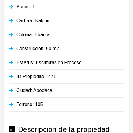
Baños: 1
Cartera: Kalpuri
Colonia: Ebanos
Construcción: 50 m2
Estatus: Escrituras en Proceso
ID Propiedad
: 471
Ciudad: Apodaca
Terreno: 105
🏢 Descripción de la propiedad