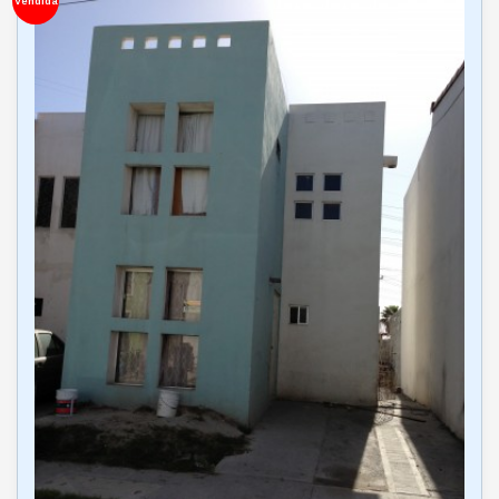
Vendida