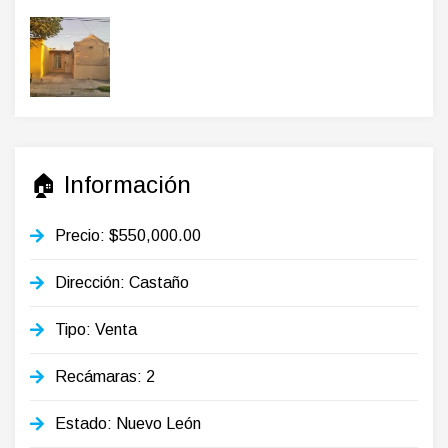
🏠 Información
Precio: $550,000.00
Dirección: Castaño
Tipo: Venta
Recámaras: 2
Estado: Nuevo León