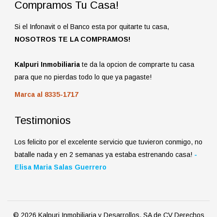
Compramos Tu Casa!
Si el Infonavit o el Banco esta por quitarte tu casa,
NOSOTROS TE LA COMPRAMOS!
Kalpuri Inmobiliaria
te da la opcion de comprarte tu casa
para que no pierdas todo lo que ya pagaste!
Marca al 8335-1717
Testimonios
Los felicito por el excelente servicio que tuvieron conmigo, no
batalle nada y en 2 semanas ya estaba estrenando casa!
-
Elisa Maria Salas Guerrero
© 2026 Kalpuri Inmobiliaria y Desarrollos, SA de CV Derechos