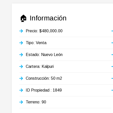
🏠 Información
Precio: $480,000.00
Tipo: Venta
Estado: Nuevo León
Cartera: Kalpuri
Construcción: 50 m2
ID Propiedad
: 1849
Terreno: 90