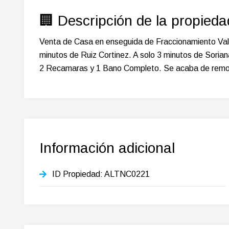
🏢 Descripción de la propieda
Venta de Casa en enseguida de Fraccionamiento Valle
minutos de Ruiz Cortinez. A solo 3 minutos de Sorian
2 Recamaras y 1 Bano Completo. Se acaba de remodel
Información adicional
ID Propiedad:
ALTNC0221