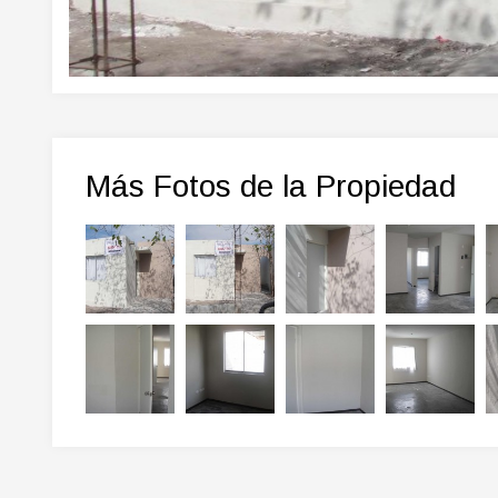
Más Fotos de la Propiedad