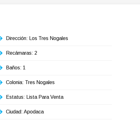
Dirección: Los Tres Nogales
Recámaras: 2
Baños: 1
Colonia: Tres Nogales
Estatus: Lista Para Venta
Ciudad: Apodaca