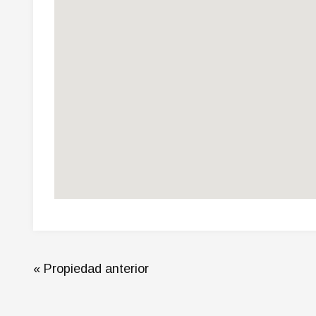
« Propiedad anterior