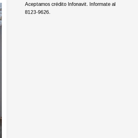
Aceptamos crédito Infonavit. Informate al
8123-9626.