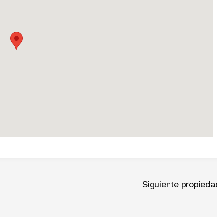
Siguiente propieda