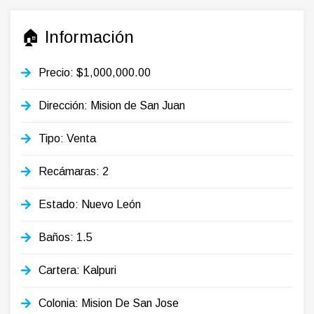
🏠 Información
Precio: $1,000,000.00
Dirección: Mision de San Juan
Tipo: Venta
Recámaras: 2
Estado: Nuevo León
Baños: 1.5
Cartera: Kalpuri
Colonia: Mision De San Jose