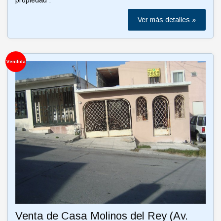
Ver más detalles »
Vendida
Venta de Casa Molinos del Rey (Av.