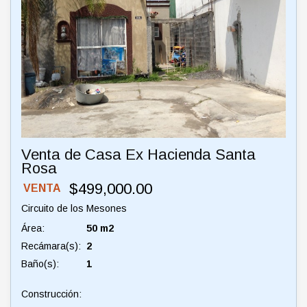
Venta de Casa Ex Hacienda Santa
Rosa
$499,000.00
VENTA
Circuito de los Mesones
Área:
50 m2
Recámara(s):
2
Baño(s):
1
Construcción: