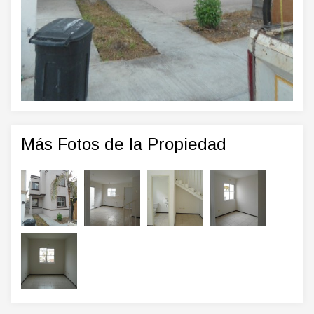
Más Fotos de la Propiedad