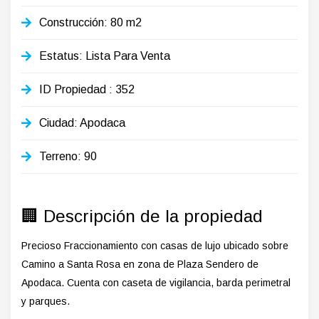
Construcción: 80 m2
Estatus: Lista Para Venta
ID Propiedad
: 352
Ciudad: Apodaca
Terreno: 90
🏢 Descripción de la propiedad
Precioso Fraccionamiento con casas de lujo ubicado sobre
Camino a Santa Rosa en zona de Plaza Sendero de
Apodaca. Cuenta con caseta de vigilancia, barda perimetral
y parques.