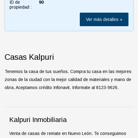
ID de
90
propiedad :
Ver más detalles »
Casas Kalpuri
Tenemos la casa de tus sueños. Compra tu casa en las mejores
zonas de la ciudad con la mejor calidad de materiales y mano de
obra. Aceptamos crédito Infonavit. Informate al 8123-9626.
Kalpuri Inmobiliaria
Venta de casas de remate en Nuevo León. Te conseguimos