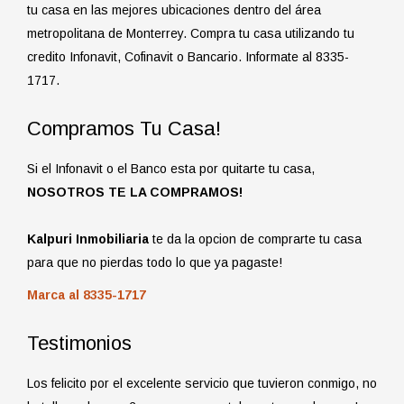
tu casa en las mejores ubicaciones dentro del área
metropolitana de Monterrey. Compra tu casa utilizando tu
credito Infonavit, Cofinavit o Bancario. Informate al 8335-
1717.
Compramos Tu Casa!
Si el Infonavit o el Banco esta por quitarte tu casa,
NOSOTROS TE LA COMPRAMOS!
Kalpuri Inmobiliaria
te da la opcion de comprarte tu casa
para que no pierdas todo lo que ya pagaste!
Marca al 8335-1717
Testimonios
Los felicito por el excelente servicio que tuvieron conmigo, no