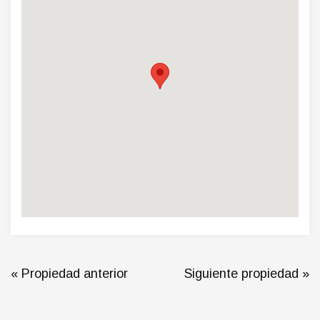
« Propiedad anterior
Siguiente propiedad »