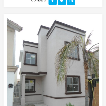
Compartir: