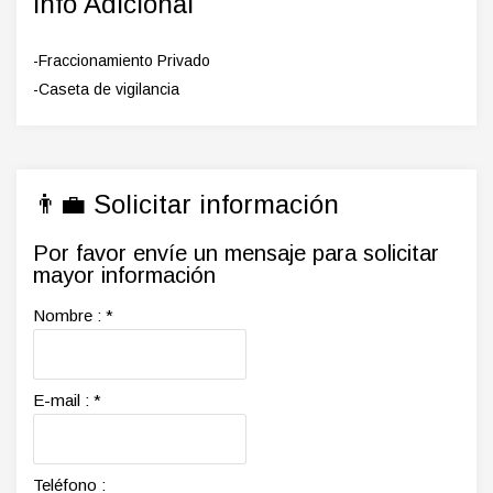
Info Adicional
-Fraccionamiento Privado
-Caseta de vigilancia
👨‍💼 Solicitar información
Por favor envíe un mensaje para solicitar
mayor información
Nombre :
*
E-mail :
*
Teléfono :