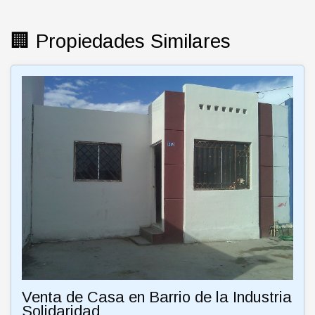
🏢 Propiedades Similares
Venta de Casa en Barrio de la Industria
Solidaridad