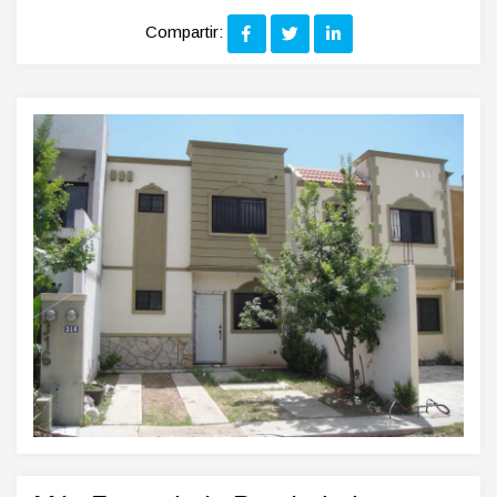
Compartir: