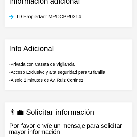
Información adicional
ID Propiedad:
MRDCPR0314
Info Adicional
-Privada con Caseta de Vigilancia
-Acceso Exclusivo y alta seguridad para tu familia
-A solo 2 minutos de Av. Ruiz Cortinez
👨‍💼 Solicitar información
Por favor envíe un mensaje para solicitar
mayor información