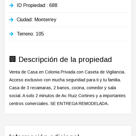
ID Propiedad
: 688
Ciudad: Monterrey
Terreno: 105
🏢 Descripción de la propiedad
Venta de Casa en Colonia Privada con Caseta de Vigilancia.
Acceso exclusivo con mucha seguridad para ti y tu familia.
Casa de 3 recamaras, 2 banos, cocina, comedor y sala
social. A solo 2 minutos de Av. Ruiz Cortines y a importantes
centros comerciales. SE ENTREGA REMODELADA.