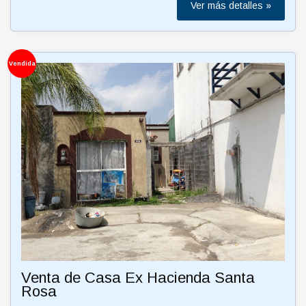
Ver más detalles »
Vendida
Venta de Casa Ex Hacienda Santa
Rosa