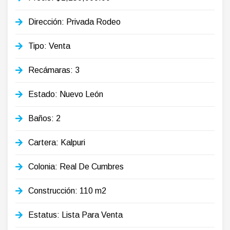
Dirección: Privada Rodeo
Tipo: Venta
Recámaras: 3
Estado: Nuevo León
Baños: 2
Cartera: Kalpuri
Colonia: Real De Cumbres
Construcción: 110 m2
Estatus: Lista Para Venta