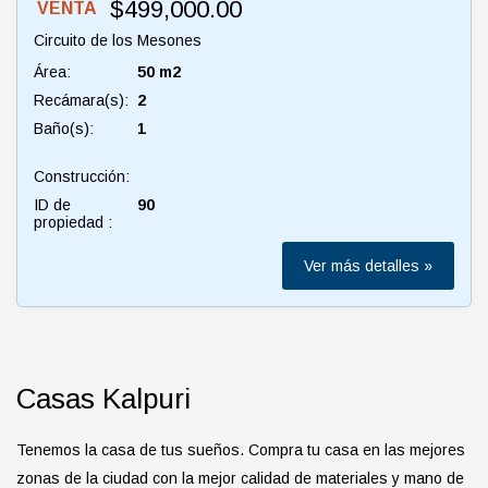
$499,000.00
VENTA
Circuito de los Mesones
Área:
50 m2
Recámara(s):
2
Baño(s):
1
Construcción:
ID de
90
propiedad :
Ver más detalles »
Casas Kalpuri
Tenemos la casa de tus sueños. Compra tu casa en las mejores
zonas de la ciudad con la mejor calidad de materiales y mano de