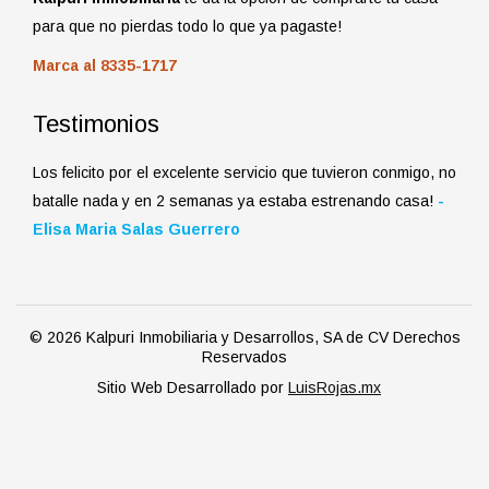
para que no pierdas todo lo que ya pagaste!
Marca al 8335-1717
Testimonios
Los felicito por el excelente servicio que tuvieron conmigo, no
batalle nada y en 2 semanas ya estaba estrenando casa!
-
Elisa Maria Salas Guerrero
© 2026 Kalpuri Inmobiliaria y Desarrollos, SA de CV Derechos
Reservados
Sitio Web Desarrollado por
LuisRojas.mx