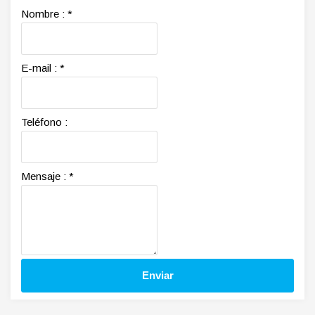
Nombre :
*
E-mail :
*
Teléfono :
Mensaje :
*