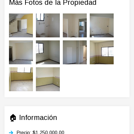
Más Fotos de la Propiedad
🏠 Información
Precio: $1,250,000.00