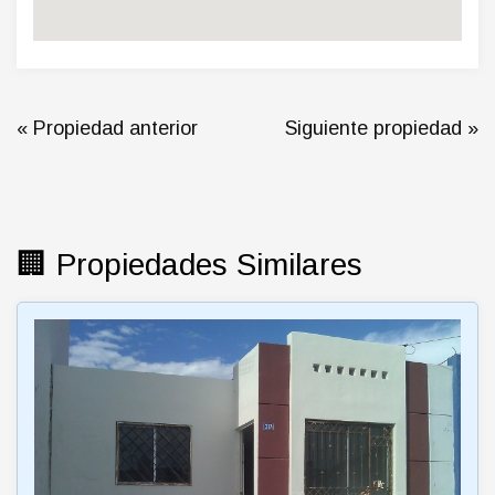
« Propiedad anterior
Siguiente propiedad »
🏢 Propiedades Similares