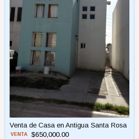
Venta de Casa en Antigua Santa Rosa
$650,000.00
VENTA