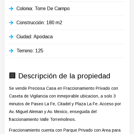
Colonia: Torre De Campo
Construcción: 180 m2
Ciudad: Apodaca
Terreno: 125
🏢 Descripción de la propiedad
Se vende Preciosa Casa en Fraccionamiento Privado con
Caseta de Vigilancia con inmejorable ubicacion, a solo 3
minutos de Paseo La Fe, Citadel y Plaza La Fe. Acceso por
Av. Miguel Aleman y Av. Mexico, enseguida del
fraccionamiento Valle Torremolinos.
Fraccionamiento cuenta con Parque Privado con Area para