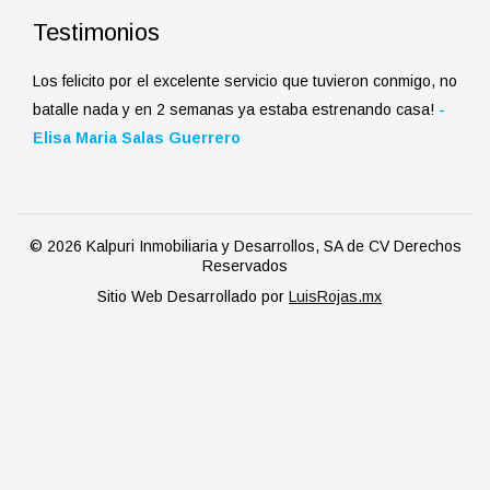
Testimonios
Los felicito por el excelente servicio que tuvieron conmigo, no
batalle nada y en 2 semanas ya estaba estrenando casa!
-
Elisa Maria Salas Guerrero
© 2026 Kalpuri Inmobiliaria y Desarrollos, SA de CV Derechos
Reservados
Sitio Web Desarrollado por
LuisRojas.mx