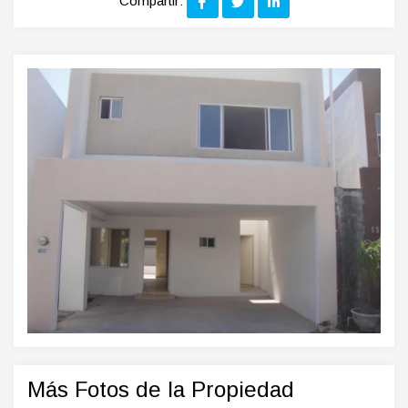
Compartir:
Más Fotos de la Propiedad