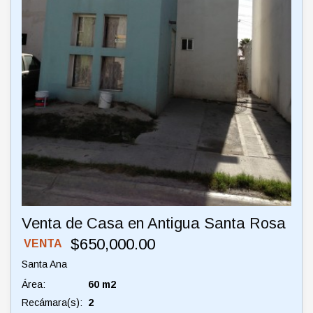
Venta de Casa en Antigua Santa Rosa
$650,000.00
VENTA
Santa Ana
Área:
60 m2
Recámara(s):
2