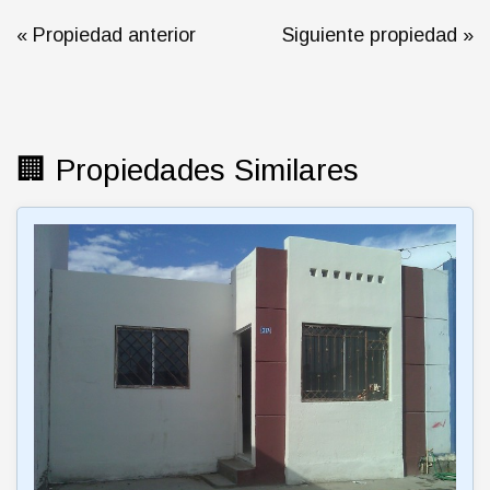
« Propiedad anterior
Siguiente propiedad »
🏢 Propiedades Similares