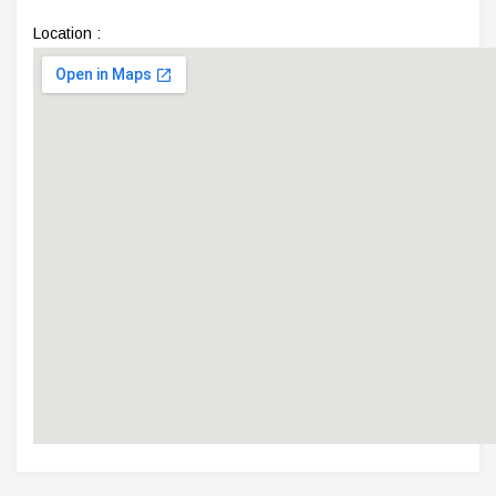
Location :