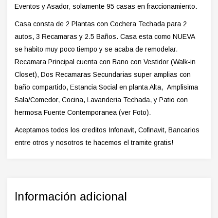
Eventos y Asador, solamente 95 casas en fraccionamiento.
Casa consta de 2 Plantas con Cochera Techada para 2
autos, 3 Recamaras y 2.5 Baños. Casa esta como NUEVA
se habito muy poco tiempo y se acaba de remodelar.
Recamara Principal cuenta con Bano con Vestidor (Walk-in
Closet), Dos Recamaras Secundarias super amplias con
baño compartido, Estancia Social en planta Alta, Amplisima
Sala/Comedor, Cocina, Lavanderia Techada, y Patio con
hermosa Fuente Contemporanea (ver Foto).
Aceptamos todos los creditos Infonavit, Cofinavit, Bancarios
entre otros y nosotros te hacemos el tramite gratis!
Información adicional