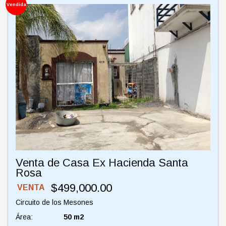
Vendida
Venta de Casa Ex Hacienda Santa
Rosa
$499,000.00
VENTA
Circuito de los Mesones
Área:
50 m2