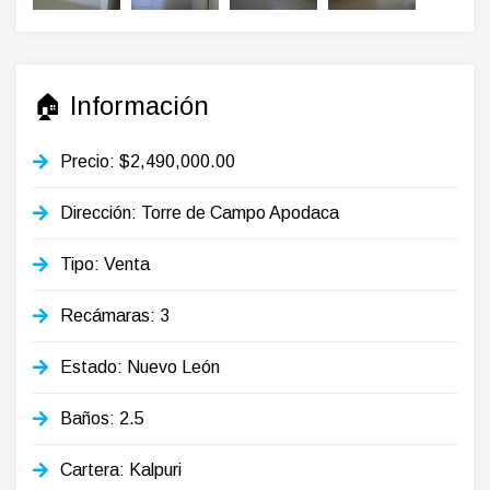
🏠 Información
Precio: $2,490,000.00
Dirección: Torre de Campo Apodaca
Tipo: Venta
Recámaras: 3
Estado: Nuevo León
Baños: 2.5
Cartera: Kalpuri