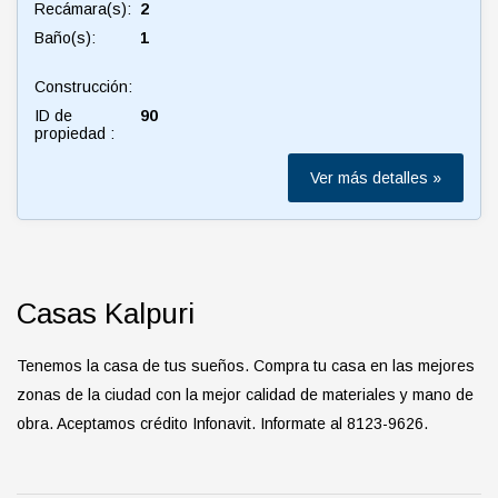
Recámara(s):
2
Baño(s):
1
Construcción:
ID de
90
propiedad :
Ver más detalles »
Casas Kalpuri
Tenemos la casa de tus sueños. Compra tu casa en las mejores
zonas de la ciudad con la mejor calidad de materiales y mano de
obra. Aceptamos crédito Infonavit. Informate al 8123-9626.