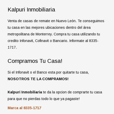
Kalpuri Inmobiliaria
Venta de casas de remate en Nuevo León. Te conseguimos
tu casa en las mejores ubicaciones dentro del área
metropolitana de Monterrey. Compra tu casa utilizando tu
credito Infonavit, Cofinavit o Bancario. Informate al 8335-
1717.
Compramos Tu Casa!
Si el Infonavit o el Banco esta por quitarte tu casa,
NOSOTROS TE LA COMPRAMOS!
Kalpuri Inmobiliaria
te da la opcion de comprarte tu casa
para que no pierdas todo lo que ya pagaste!
Marca al 8335-1717